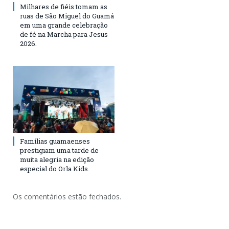
Milhares de fiéis tomam as
ruas de São Miguel do Guamá
em uma grande celebração
de fé na Marcha para Jesus
2026.
Famílias guamaenses
prestigiam uma tarde de
muita alegria na edição
especial do Orla Kids.
Os comentários estão fechados.