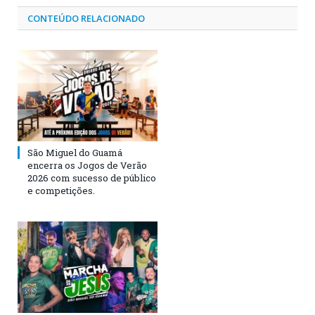
CONTEÚDO RELACIONADO
São Miguel do Guamá
encerra os Jogos de Verão
2026 com sucesso de público
e competições.