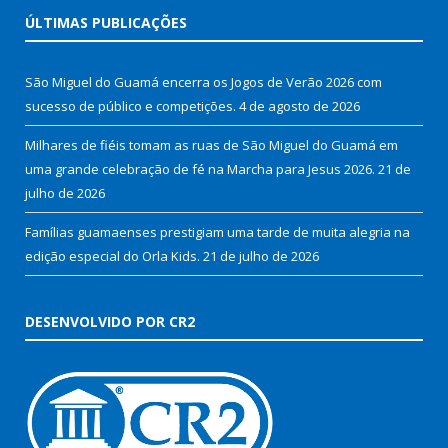
ÚLTIMAS PUBLICAÇÕES
São Miguel do Guamá encerra os Jogos de Verão 2026 com
sucesso de público e competições.
4 de agosto de 2026
Milhares de fiéis tomam as ruas de São Miguel do Guamá em
uma grande celebração de fé na Marcha para Jesus 2026.
21 de
julho de 2026
Famílias guamaenses prestigiam uma tarde de muita alegria na
edição especial do Orla Kids.
21 de julho de 2026
DESENVOLVIDO POR CR2