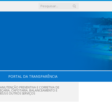
PORTAL DA TRANSPARÊNCIA
ANUTENÇÃO PREVENTIVA E CORRETIVA DE
PEÇARIA, CAPOTARIA, BALANCEAMENTO E
NEUS E OUTROS SERVIÇOS