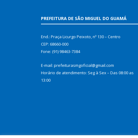
PREFEITURA DE SÃO MIGUEL DO GUAMÁ
End.: Praça Licurgo Peixoto, nº 130 – Centro
CEP: 68660-000
Fone: (91) 98463-7384
E-mail: prefeiturasmgoficial@gmail.com
Horário de atendimento: Seg à Sex – Das 08:00 as
13:00