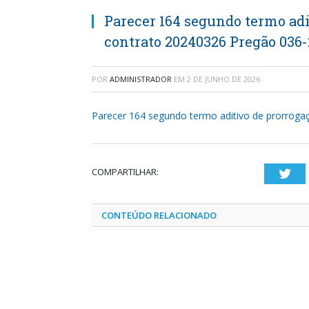
Parecer 164 segundo termo adi
contrato 20240326 Pregão 036
POR
ADMINISTRADOR
EM
2 DE JUNHO DE 2026
Parecer 164 segundo termo aditivo de prorroga
COMPARTILHAR:
Twi
CONTEÚDO RELACIONADO