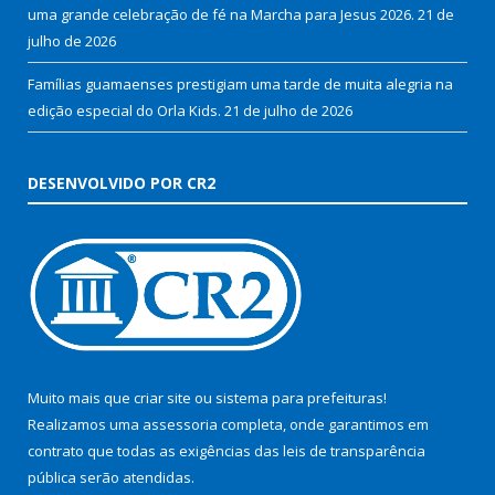
uma grande celebração de fé na Marcha para Jesus 2026.
21 de
julho de 2026
Famílias guamaenses prestigiam uma tarde de muita alegria na
edição especial do Orla Kids.
21 de julho de 2026
DESENVOLVIDO POR CR2
Muito mais que
criar site
ou
sistema para prefeituras
!
Realizamos uma
assessoria
completa, onde garantimos em
contrato que todas as exigências das
leis de transparência
pública
serão atendidas.