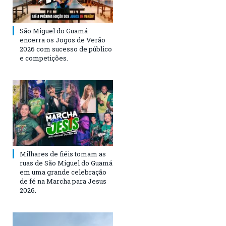
São Miguel do Guamá
encerra os Jogos de Verão
2026 com sucesso de público
e competições.
Milhares de fiéis tomam as
ruas de São Miguel do Guamá
em uma grande celebração
de fé na Marcha para Jesus
2026.