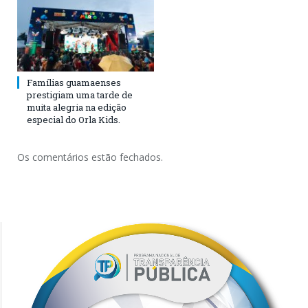
Famílias guamaenses
prestigiam uma tarde de
muita alegria na edição
especial do Orla Kids.
Os comentários estão fechados.