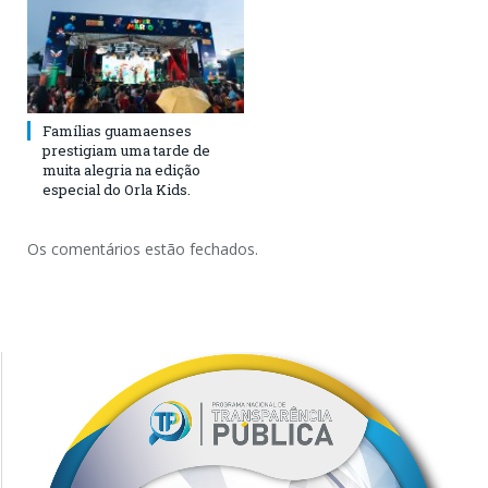
Famílias guamaenses
prestigiam uma tarde de
muita alegria na edição
especial do Orla Kids.
Os comentários estão fechados.