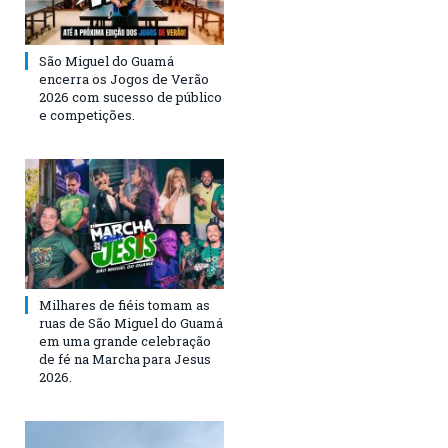
São Miguel do Guamá
encerra os Jogos de Verão
2026 com sucesso de público
e competições.
Milhares de fiéis tomam as
ruas de São Miguel do Guamá
em uma grande celebração
de fé na Marcha para Jesus
2026.