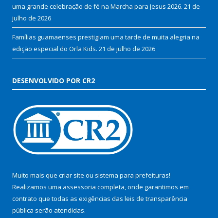
uma grande celebração de fé na Marcha para Jesus 2026.
21 de
julho de 2026
Famílias guamaenses prestigiam uma tarde de muita alegria na
edição especial do Orla Kids.
21 de julho de 2026
DESENVOLVIDO POR CR2
Muito mais que
criar site
ou
sistema para prefeituras
!
Realizamos uma
assessoria
completa, onde garantimos em
contrato que todas as exigências das
leis de transparência
pública
serão atendidas.