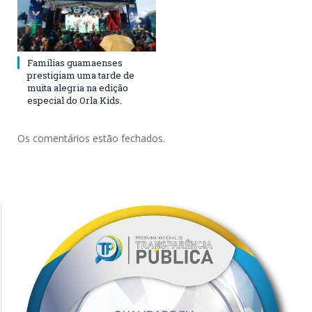
Famílias guamaenses
prestigiam uma tarde de
muita alegria na edição
especial do Orla Kids.
Os comentários estão fechados.