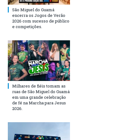
São Miguel do Guamá
encerra os Jogos de Verão
2026 com sucesso de público
e competições.
Milhares de fiéis tomam as
ruas de São Miguel do Guamá
em uma grande celebração
de fé na Marcha para Jesus
2026.