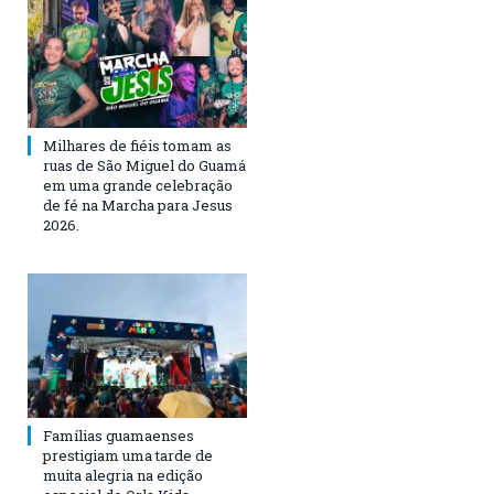
Milhares de fiéis tomam as
ruas de São Miguel do Guamá
em uma grande celebração
de fé na Marcha para Jesus
2026.
Famílias guamaenses
prestigiam uma tarde de
muita alegria na edição