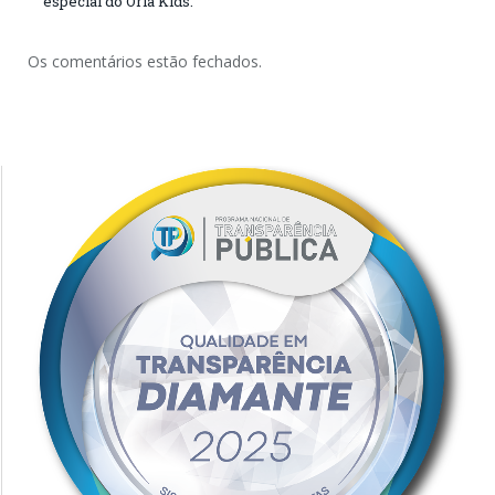
especial do Orla Kids.
Os comentários estão fechados.