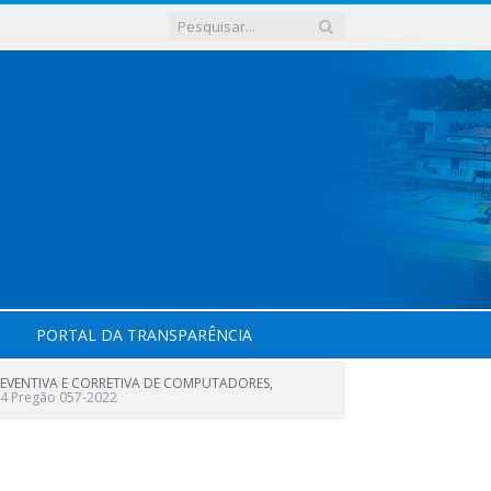
PORTAL DA TRANSPARÊNCIA
EVENTIVA E CORRETIVA DE COMPUTADORES,
14 Pregão 057-2022