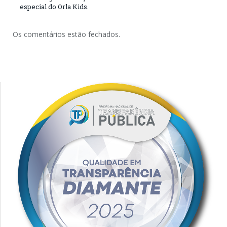
especial do Orla Kids.
Os comentários estão fechados.