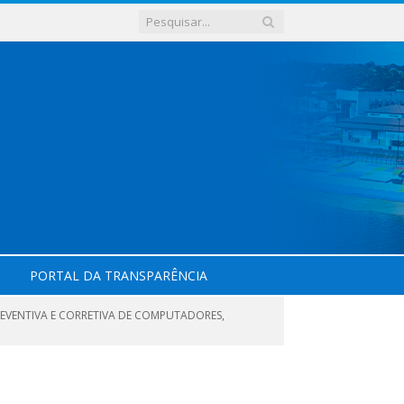
PORTAL DA TRANSPARÊNCIA
EVENTIVA E CORRETIVA DE COMPUTADORES,