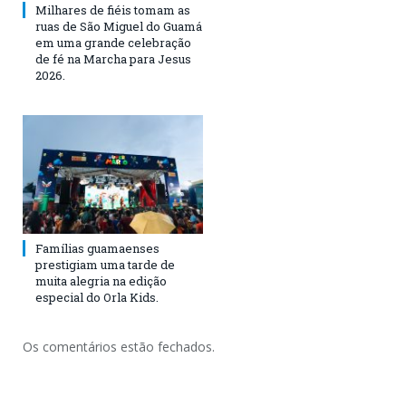
Milhares de fiéis tomam as
ruas de São Miguel do Guamá
em uma grande celebração
de fé na Marcha para Jesus
2026.
Famílias guamaenses
prestigiam uma tarde de
muita alegria na edição
especial do Orla Kids.
Os comentários estão fechados.