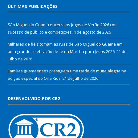
ÚLTIMAS PUBLICAÇÕES
São Miguel do Guamá encerra os Jogos de Verão 2026 com
sucesso de público e competições.
4 de agosto de 2026
Milhares de fiéis tomam as ruas de São Miguel do Guamá em
uma grande celebração de fé na Marcha para Jesus 2026.
21 de
julho de 2026
Famílias guamaenses prestigiam uma tarde de muita alegria na
edição especial do Orla Kids.
21 de julho de 2026
DESENVOLVIDO POR CR2