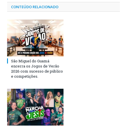
CONTEÚDO RELACIONADO
São Miguel do Guamá
encerra os Jogos de Verão
2026 com sucesso de público
e competições.