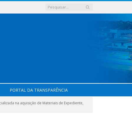
PORTAL DA TRANSPARÊNCIA
alizada na aquisição de Materiais de Expediente,