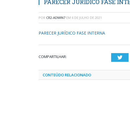
PARECER JURÍDICO FASE IN
POR
CR2-ADMIN7
EM
6 DE JULHO DE 2021
PARECER JURÍDICO FASE INTERNA
COMPARTILHAR:
Twi
CONTEÚDO RELACIONADO