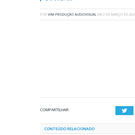
POR
VINI PRODUÇÃO AUDIOVISUAL
EM
2 DE MARÇO DE 202
COMPARTILHAR:
Twi
CONTEÚDO RELACIONADO