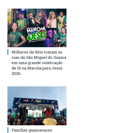
Milhares de fiéis tomam as
ruas de São Miguel do Guamá
em uma grande celebração
de fé na Marcha para Jesus
2026.
Famílias guamaenses