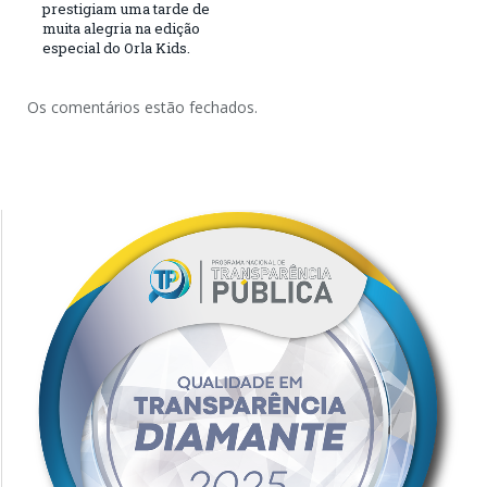
prestigiam uma tarde de
muita alegria na edição
especial do Orla Kids.
Os comentários estão fechados.