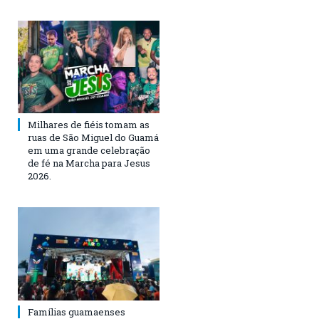
Milhares de fiéis tomam as
ruas de São Miguel do Guamá
em uma grande celebração
de fé na Marcha para Jesus
2026.
Famílias guamaenses