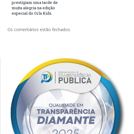
prestigiam uma tarde de
muita alegria na edição
especial do Orla Kids.
Os comentários estão fechados.