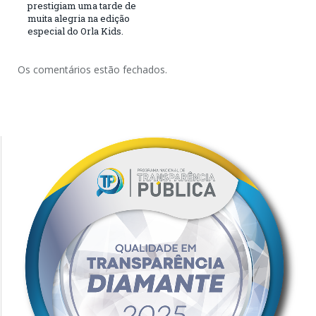
prestigiam uma tarde de
muita alegria na edição
especial do Orla Kids.
Os comentários estão fechados.