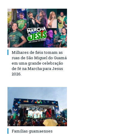
Milhares de fiéis tomam as
ruas de São Miguel do Guamá
em uma grande celebração
de fé na Marcha para Jesus
2026.
Famílias guamaenses