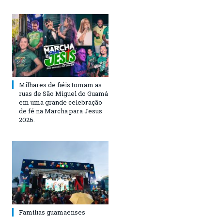
Milhares de fiéis tomam as
ruas de São Miguel do Guamá
em uma grande celebração
de fé na Marcha para Jesus
2026.
Famílias guamaenses