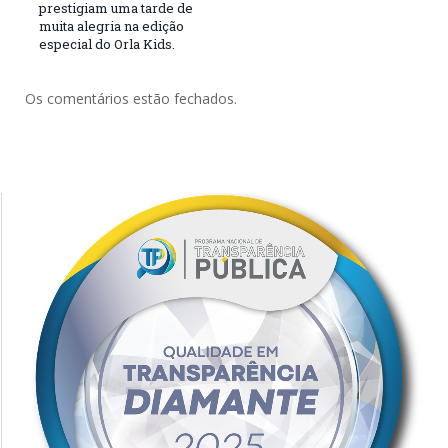
prestigiam uma tarde de
muita alegria na edição
especial do Orla Kids.
Os comentários estão fechados.