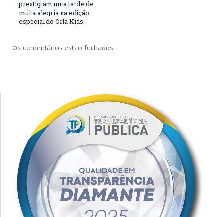
prestigiam uma tarde de
muita alegria na edição
especial do Orla Kids.
Os comentários estão fechados.