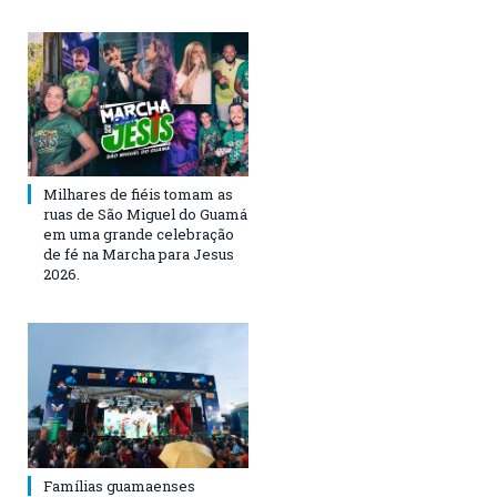
Milhares de fiéis tomam as
ruas de São Miguel do Guamá
em uma grande celebração
de fé na Marcha para Jesus
2026.
Famílias guamaenses