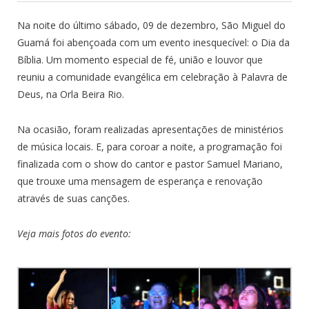
Na noite do último sábado, 09 de dezembro, São Miguel do
Guamá foi abençoada com um evento inesquecível: o Dia da
Bíblia. Um momento especial de fé, união e louvor que
reuniu a comunidade evangélica em celebração à Palavra de
Deus, na Orla Beira Rio.
Na ocasião, foram realizadas apresentações de ministérios
de música locais. E, para coroar a noite, a programação foi
finalizada com o show do cantor e pastor Samuel Mariano,
que trouxe uma mensagem de esperança e renovação
através de suas canções.
Veja mais fotos do evento: