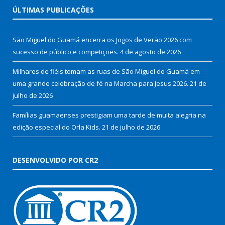
ÚLTIMAS PUBLICAÇÕES
São Miguel do Guamá encerra os Jogos de Verão 2026 com
sucesso de público e competições.
4 de agosto de 2026
Milhares de fiéis tomam as ruas de São Miguel do Guamá em
uma grande celebração de fé na Marcha para Jesus 2026.
21 de
julho de 2026
Famílias guamaenses prestigiam uma tarde de muita alegria na
edição especial do Orla Kids.
21 de julho de 2026
DESENVOLVIDO POR CR2