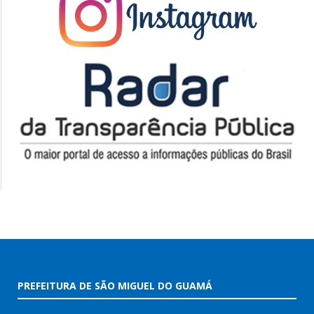
PREFEITURA DE SÃO MIGUEL DO GUAMÁ