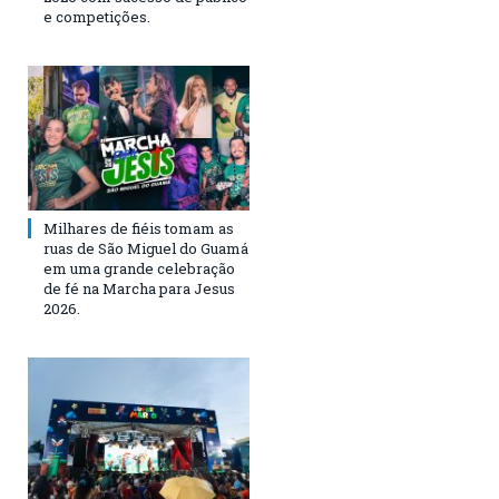
e competições.
Milhares de fiéis tomam as
ruas de São Miguel do Guamá
em uma grande celebração
de fé na Marcha para Jesus
2026.