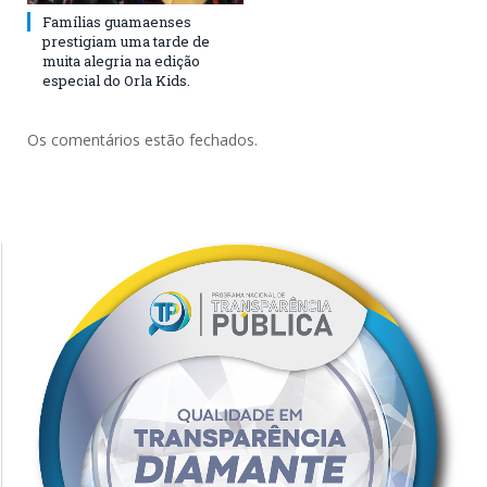
Famílias guamaenses
prestigiam uma tarde de
muita alegria na edição
especial do Orla Kids.
Os comentários estão fechados.