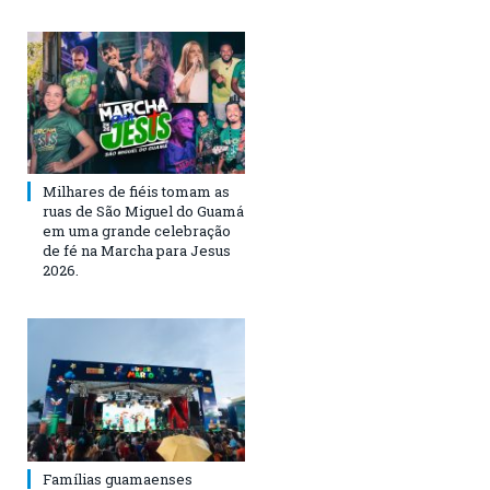
Milhares de fiéis tomam as
ruas de São Miguel do Guamá
em uma grande celebração
de fé na Marcha para Jesus
2026.
Famílias guamaenses