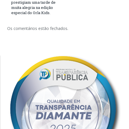
prestigiam uma tarde de
muita alegria na edição
especial do Orla Kids.
Os comentários estão fechados.