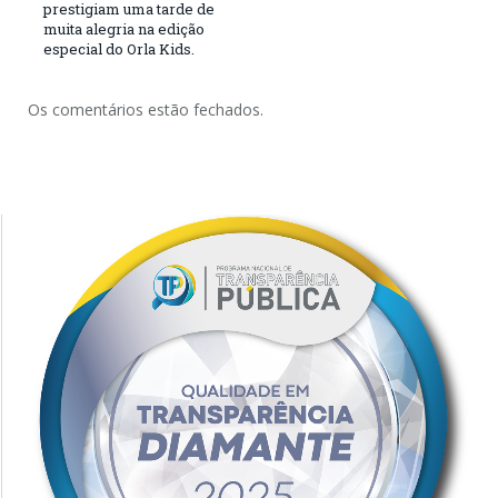
prestigiam uma tarde de
muita alegria na edição
especial do Orla Kids.
Os comentários estão fechados.