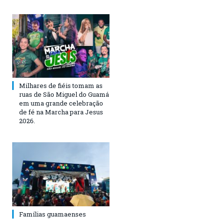
Milhares de fiéis tomam as
ruas de São Miguel do Guamá
em uma grande celebração
de fé na Marcha para Jesus
2026.
Famílias guamaenses