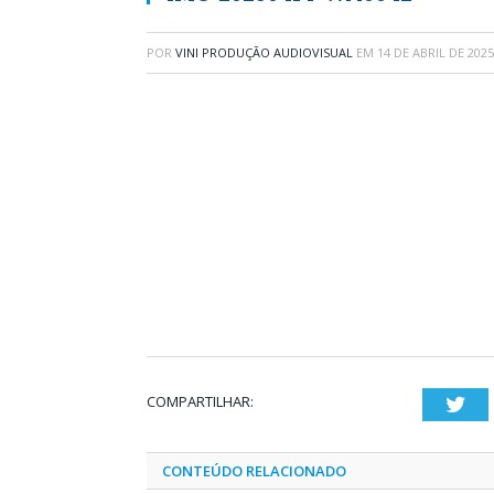
POR
VINI PRODUÇÃO AUDIOVISUAL
EM
14 DE ABRIL DE 2025
COMPARTILHAR:
Twi
CONTEÚDO RELACIONADO