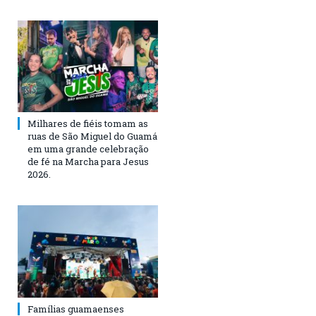
Milhares de fiéis tomam as
ruas de São Miguel do Guamá
em uma grande celebração
de fé na Marcha para Jesus
2026.
Famílias guamaenses