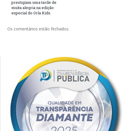
prestigiam uma tarde de
muita alegria na edição
especial do Orla Kids.
Os comentários estão fechados.