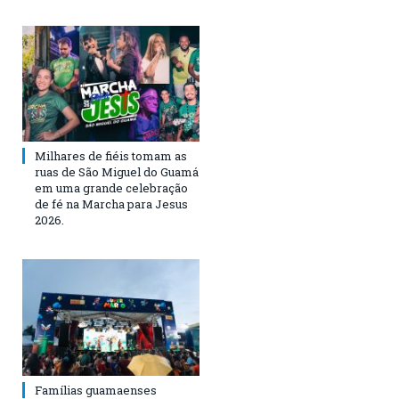
Milhares de fiéis tomam as
ruas de São Miguel do Guamá
em uma grande celebração
de fé na Marcha para Jesus
2026.
Famílias guamaenses