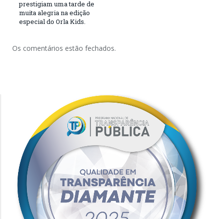
prestigiam uma tarde de
muita alegria na edição
especial do Orla Kids.
Os comentários estão fechados.