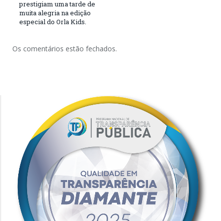
prestigiam uma tarde de
muita alegria na edição
especial do Orla Kids.
Os comentários estão fechados.