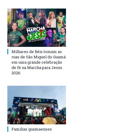
Milhares de fiéis tomam as
ruas de São Miguel do Guamá
em uma grande celebração
de fé na Marcha para Jesus
2026.
Famílias guamaenses