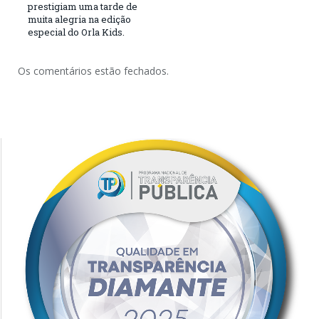
prestigiam uma tarde de
muita alegria na edição
especial do Orla Kids.
Os comentários estão fechados.