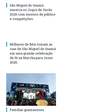
São Miguel do Guamá
encerra os Jogos de Verão
2026 com sucesso de público
e competições.
Milhares de fiéis tomam as
ruas de São Miguel do Guamá
em uma grande celebração
de fé na Marcha para Jesus
2026.
Famílias guamaenses