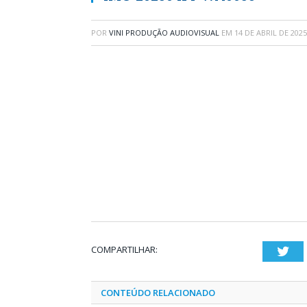
POR
VINI PRODUÇÃO AUDIOVISUAL
EM
14 DE ABRIL DE 2025
COMPARTILHAR:
Twi
CONTEÚDO RELACIONADO