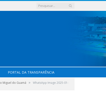
PORTAL DA TRANSPARÊNCIA
»
São Miguel do Guamá
WhatsApp Image 2025-01-