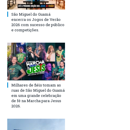
São Miguel do Guamá
encerra os Jogos de Verão
2026 com sucesso de público
e competições.
Milhares de fiéis tomam as
ruas de São Miguel do Guamá
em uma grande celebração
de fé na Marcha para Jesus
2026.