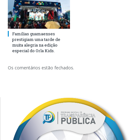
Famílias guamaenses
prestigiam uma tarde de
muita alegria na edição
especial do Orla Kids.
Os comentários estão fechados.