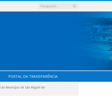
PORTAL DA TRANSPARÊNCIA
do Município de São Miguel do