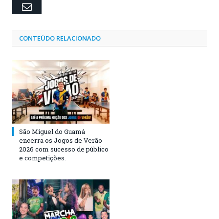
Email
CONTEÚDO RELACIONADO
São Miguel do Guamá
encerra os Jogos de Verão
2026 com sucesso de público
e competições.