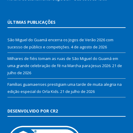
ÚLTIMAS PUBLICAÇÕES
São Miguel do Guamá encerra os Jogos de Verão 2026 com
sucesso de público e competições.
4 de agosto de 2026
Milhares de fiéis tomam as ruas de São Miguel do Guamá em
uma grande celebração de fé na Marcha para Jesus 2026.
21 de
julho de 2026
Famílias guamaenses prestigiam uma tarde de muita alegria na
edição especial do Orla Kids.
21 de julho de 2026
DESENVOLVIDO POR CR2