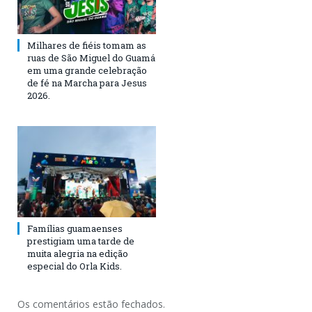
Milhares de fiéis tomam as
ruas de São Miguel do Guamá
em uma grande celebração
de fé na Marcha para Jesus
2026.
Famílias guamaenses
prestigiam uma tarde de
muita alegria na edição
especial do Orla Kids.
Os comentários estão fechados.