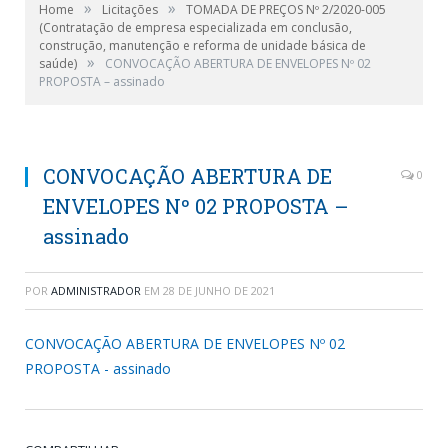
»
»
Home
Licitações
TOMADA DE PREÇOS Nº 2/2020-005
(Contratação de empresa especializada em conclusão,
construção, manutenção e reforma de unidade básica de
»
saúde)
CONVOCAÇÃO ABERTURA DE ENVELOPES Nº 02
PROPOSTA – assinado
CONVOCAÇÃO ABERTURA DE
0
ENVELOPES Nº 02 PROPOSTA –
assinado
POR
ADMINISTRADOR
EM
28 DE JUNHO DE 2021
CONVOCAÇÃO ABERTURA DE ENVELOPES Nº 02
PROPOSTA - assinado