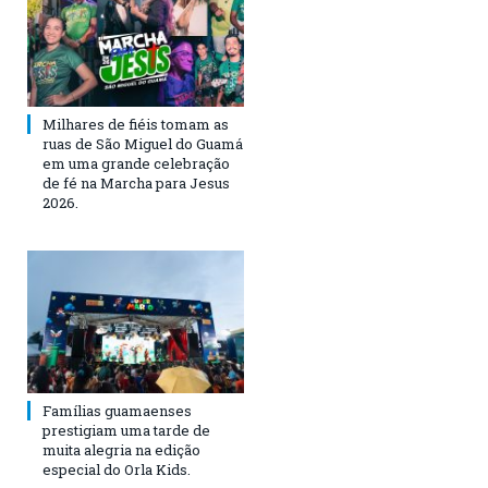
Milhares de fiéis tomam as
ruas de São Miguel do Guamá
em uma grande celebração
de fé na Marcha para Jesus
2026.
Famílias guamaenses
prestigiam uma tarde de
muita alegria na edição
especial do Orla Kids.