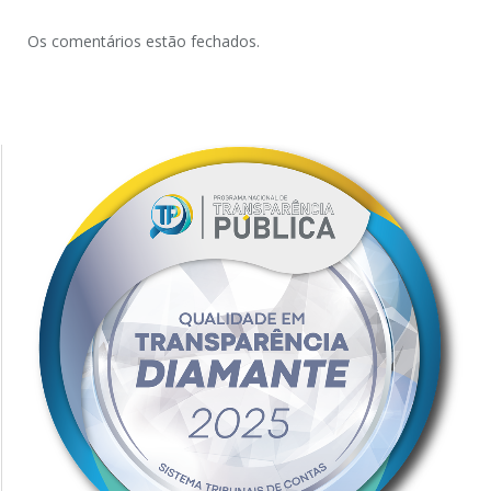
Os comentários estão fechados.