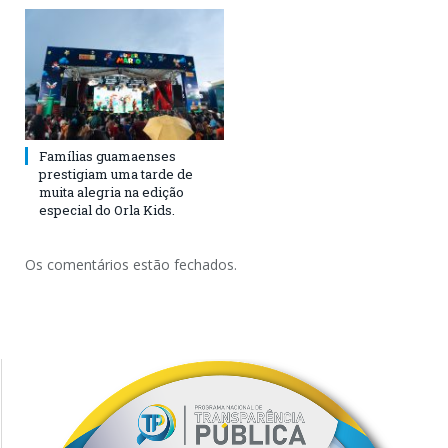
Famílias guamaenses
prestigiam uma tarde de
muita alegria na edição
especial do Orla Kids.
Os comentários estão fechados.