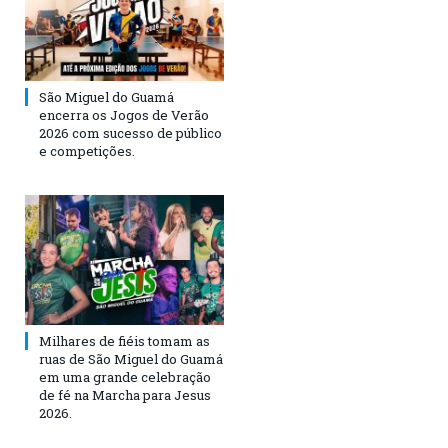
São Miguel do Guamá
encerra os Jogos de Verão
2026 com sucesso de público
e competições.
Milhares de fiéis tomam as
ruas de São Miguel do Guamá
em uma grande celebração
de fé na Marcha para Jesus
2026.