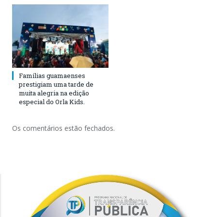
Famílias guamaenses
prestigiam uma tarde de
muita alegria na edição
especial do Orla Kids.
Os comentários estão fechados.