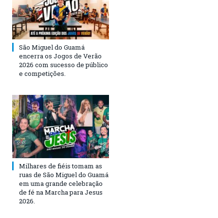
São Miguel do Guamá
encerra os Jogos de Verão
2026 com sucesso de público
e competições.
Milhares de fiéis tomam as
ruas de São Miguel do Guamá
em uma grande celebração
de fé na Marcha para Jesus
2026.