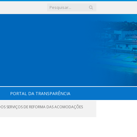
PORTAL DA TRANSPARÊNCIA
 DOS SERVIÇOS DE REFORMA DAS ACOMODAÇÕES