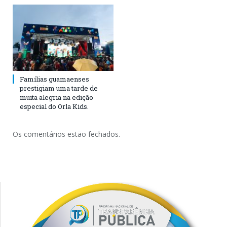
Famílias guamaenses
prestigiam uma tarde de
muita alegria na edição
especial do Orla Kids.
Os comentários estão fechados.