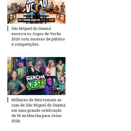
São Miguel do Guamá
encerra os Jogos de Verão
2026 com sucesso de público
e competições.
Milhares de fiéis tomam as
ruas de São Miguel do Guamá
em uma grande celebração
de fé na Marcha para Jesus
2026.