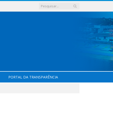
PORTAL DA TRANSPARÊNCIA