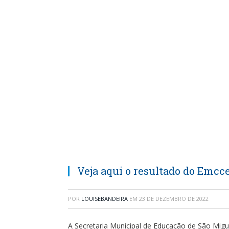
Veja aqui o resultado do Emcce
POR
LOUISEBANDEIRA
EM
23 DE DEZEMBRO DE 2022
A Secretaria Municipal de Educação de São Mig