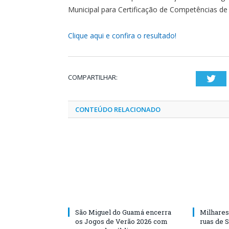
Municipal para Certificação de Competências de
Clique aqui e confira o resultado!
COMPARTILHAR:
Twi
CONTEÚDO RELACIONADO
São Miguel do Guamá encerra
Milhares
os Jogos de Verão 2026 com
ruas de 