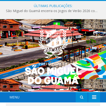
ÚLTIMAS PUBLICAÇÕES:
MENU