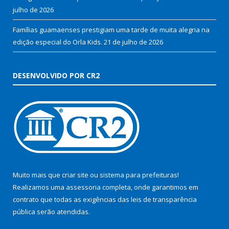
julho de 2026
Famílias guamaenses prestigiam uma tarde de muita alegria na
edição especial do Orla Kids.
21 de julho de 2026
DESENVOLVIDO POR CR2
Muito mais que
criar site
ou
sistema para prefeituras
!
Realizamos uma
assessoria
completa, onde garantimos em
contrato que todas as exigências das
leis de transparência
pública
serão atendidas.