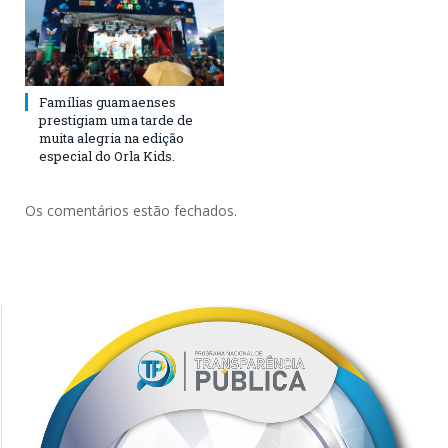
Famílias guamaenses
prestigiam uma tarde de
muita alegria na edição
especial do Orla Kids.
Os comentários estão fechados.