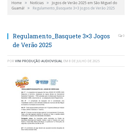
»
»
Home
Notícias
Jogos de Verão 2025 em São Miguel do
»
Guamá!
Regulamento_Basquete 3×3 Jogos de Verão 2025
Regulamento_Basquete 3×3 Jogos
0
de Verão 2025
POR
VINI PRODUÇÃO AUDIOVISUAL
EM
8 DE JULHO DE 2025