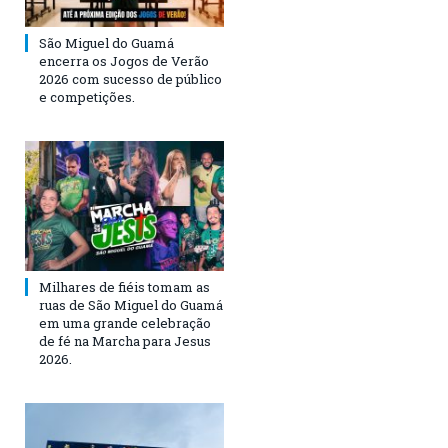
São Miguel do Guamá
encerra os Jogos de Verão
2026 com sucesso de público
e competições.
Milhares de fiéis tomam as
ruas de São Miguel do Guamá
em uma grande celebração
de fé na Marcha para Jesus
2026.