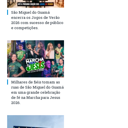
São Miguel do Guamá
encerra os Jogos de Verão
2026 com sucesso de público
e competições.
Milhares de fiéis tomam as
ruas de São Miguel do Guamá
em uma grande celebração
de fé na Marcha para Jesus
2026.