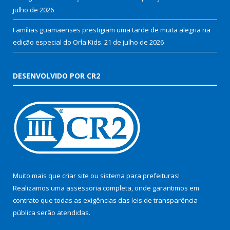
julho de 2026
Famílias guamaenses prestigiam uma tarde de muita alegria na
edição especial do Orla Kids.
21 de julho de 2026
DESENVOLVIDO POR CR2
Muito mais que
criar site
ou
sistema para prefeituras
!
Realizamos uma
assessoria
completa, onde garantimos em
contrato que todas as exigências das
leis de transparência
pública
serão atendidas.