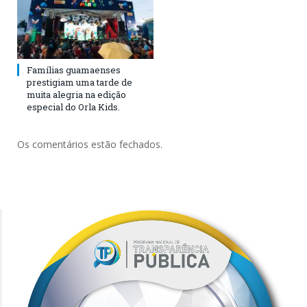
Famílias guamaenses
prestigiam uma tarde de
muita alegria na edição
especial do Orla Kids.
Os comentários estão fechados.