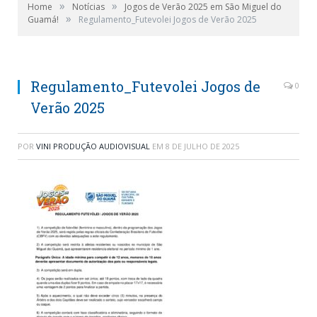
»
»
Home
Notícias
Jogos de Verão 2025 em São Miguel do
»
Guamá!
Regulamento_Futevolei Jogos de Verão 2025
Regulamento_Futevolei Jogos de
0
Verão 2025
POR
VINI PRODUÇÃO AUDIOVISUAL
EM
8 DE JULHO DE 2025