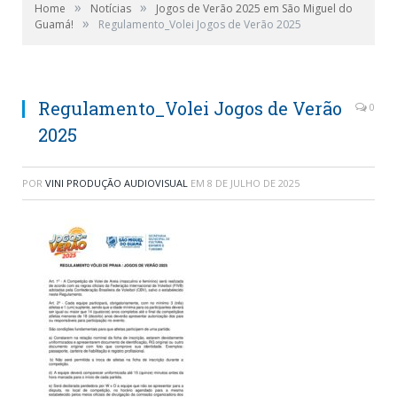
»
»
Home
Notícias
Jogos de Verão 2025 em São Miguel do
»
Guamá!
Regulamento_Volei Jogos de Verão 2025
Regulamento_Volei Jogos de Verão
0
2025
POR
VINI PRODUÇÃO AUDIOVISUAL
EM
8 DE JULHO DE 2025