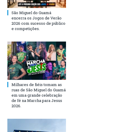
São Miguel do Guamá
encerra os Jogos de Verão
2026 com sucesso de público
e competições.
Milhares de fiéis tomam as
ruas de São Miguel do Guamá
em uma grande celebração
de fé na Marcha para Jesus
2026.