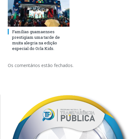
Famílias guamaenses
prestigiam uma tarde de
muita alegria na edição
especial do Orla Kids.
Os comentários estão fechados.