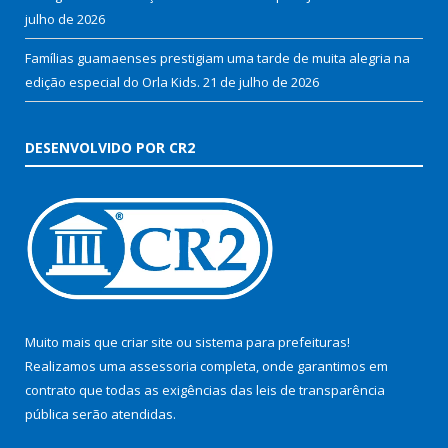
julho de 2026
Famílias guamaenses prestigiam uma tarde de muita alegria na
edição especial do Orla Kids.
21 de julho de 2026
DESENVOLVIDO POR CR2
Muito mais que
criar site
ou
sistema para prefeituras
!
Realizamos uma
assessoria
completa, onde garantimos em
contrato que todas as exigências das
leis de transparência
pública
serão atendidas.