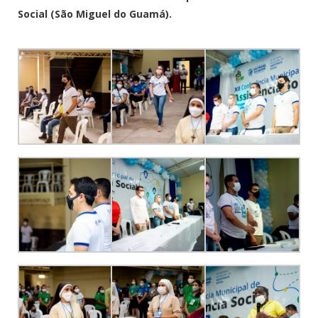
Social (São Miguel do Guamá).