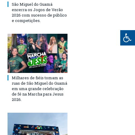
São Miguel do Guamá
encerra os Jogos de Verão
2026 com sucesso de público
e competições.
Milhares de fiéis tomam as
ruas de São Miguel do Guamá
em uma grande celebração
de fé na Marcha para Jesus
2026.