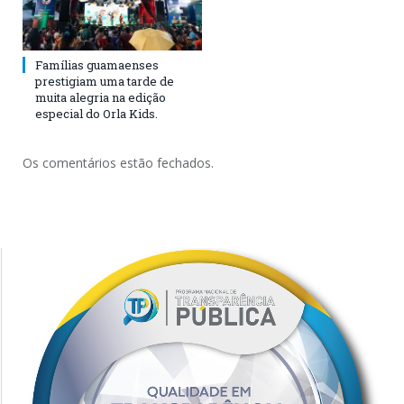
Famílias guamaenses
prestigiam uma tarde de
muita alegria na edição
especial do Orla Kids.
Os comentários estão fechados.