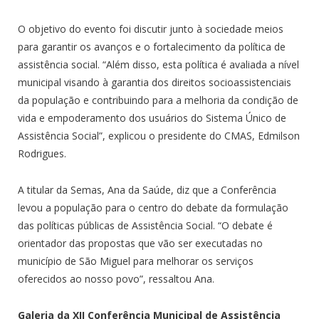
O objetivo do evento foi discutir junto à sociedade meios
para garantir os avanços e o fortalecimento da política de
assistência social. “Além disso, esta política é avaliada a nível
municipal visando à garantia dos direitos socioassistenciais
da população e contribuindo para a melhoria da condição de
vida e empoderamento dos usuários do Sistema Único de
Assistência Social”,
explicou o presidente do CMAS, Edmilson
Rodrigues.
A titular da Semas, Ana da Saúde, diz que a Conferência
levou a população para o centro do debate da formulação
das políticas públicas de Assistência Social. “O debate é
orientador das propostas que vão ser executadas no
município de São Miguel para melhorar os serviços
oferecidos ao nosso povo”, ressaltou Ana.
Galeria da XII Conferência Municipal de Assistência