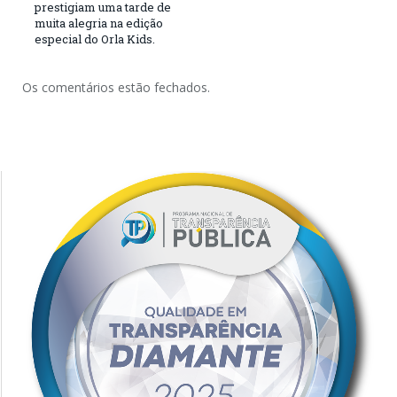
prestigiam uma tarde de
muita alegria na edição
especial do Orla Kids.
Os comentários estão fechados.