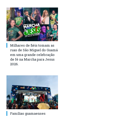
Milhares de fiéis tomam as
ruas de São Miguel do Guamá
em uma grande celebração
de fé na Marcha para Jesus
2026.
Famílias guamaenses