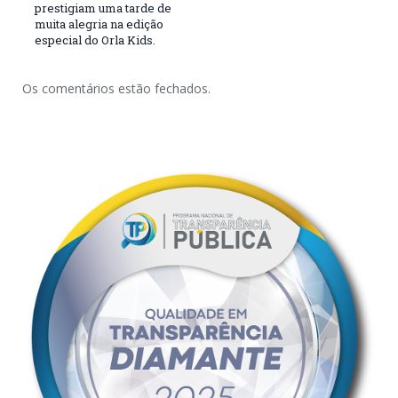
prestigiam uma tarde de
muita alegria na edição
especial do Orla Kids.
Os comentários estão fechados.