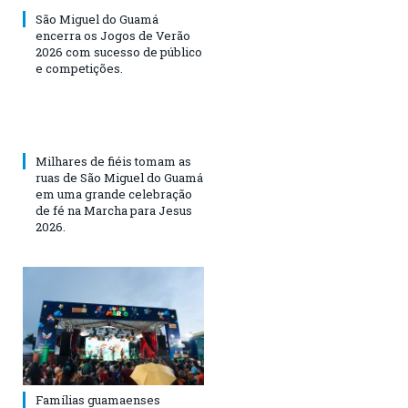
São Miguel do Guamá
encerra os Jogos de Verão
2026 com sucesso de público
e competições.
Milhares de fiéis tomam as
ruas de São Miguel do Guamá
em uma grande celebração
de fé na Marcha para Jesus
2026.
Famílias guamaenses