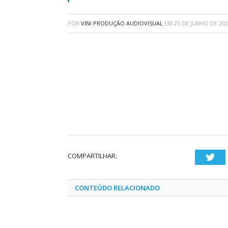
POR
VINI PRODUÇÃO AUDIOVISUAL
EM
25 DE JUNHO DE 20
COMPARTILHAR:
Twi
CONTEÚDO RELACIONADO