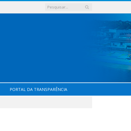
PORTAL DA TRANSPARÊNCIA