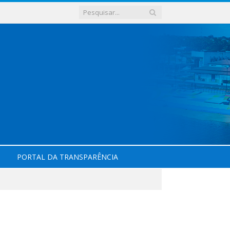
PORTAL DA TRANSPARÊNCIA