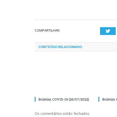
COMPARTILHAR:
Twi
CONTEÚDO RELACIONADO
Boletim COVID-19 (26/07/2022)
Boletim 
Os comentários estão fechados.