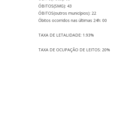
ÓBITOS(SMG): 43
ÓBITOS(outros municípios): 22
Óbitos ocorridos nas últimas 24h: 00
TAXA DE LETALIDADE: 1.93%
TAXA DE OCUPAÇÃO DE LEITOS: 20%