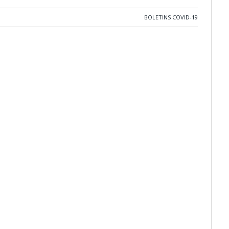
BOLETINS COVID-19