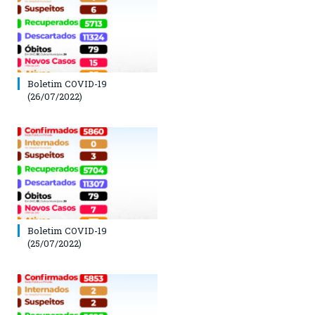
Boletim COVID-19
(26/07/2022)
Boletim COVID-19
(25/07/2022)