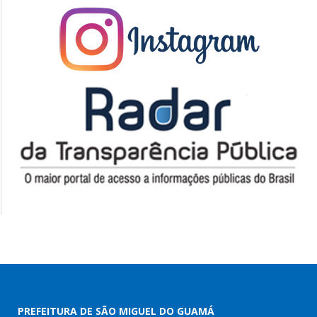
PREFEITURA DE SÃO MIGUEL DO GUAMÁ