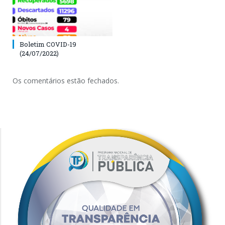
Boletim COVID-19
(24/07/2022)
Os comentários estão fechados.