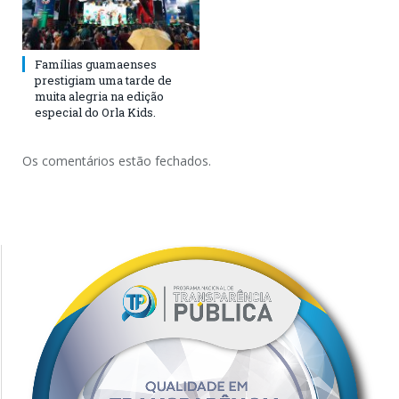
Famílias guamaenses
prestigiam uma tarde de
muita alegria na edição
especial do Orla Kids.
Os comentários estão fechados.