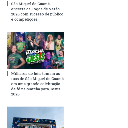
São Miguel do Guamá
encerra os Jogos de Verão
2026 com sucesso de público
e competições.
Milhares de fiéis tomam as
ruas de São Miguel do Guamá
em uma grande celebração
de fé na Marcha para Jesus
2026.