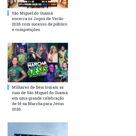
São Miguel do Guamá
encerra os Jogos de Verão
2026 com sucesso de público
e competições.
Milhares de fiéis tomam as
ruas de São Miguel do Guamá
em uma grande celebração
de fé na Marcha para Jesus
2026.