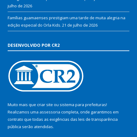
julho de 2026
Famílias guamaenses prestigiam uma tarde de muita alegria na
edição especial do Orla Kids.
21 de julho de 2026
DESENVOLVIDO POR CR2
Muito mais que
criar site
ou
sistema para prefeituras
!
Realizamos uma
assessoria
completa, onde garantimos em
contrato que todas as exigências das
leis de transparência
pública
serão atendidas.