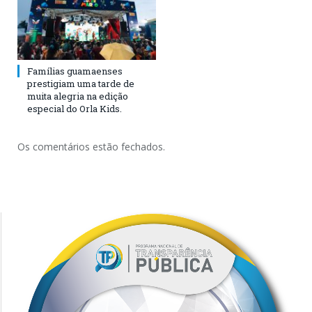
Famílias guamaenses
prestigiam uma tarde de
muita alegria na edição
especial do Orla Kids.
Os comentários estão fechados.