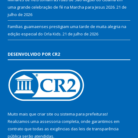
uma grande celebração de fé na Marcha para Jesus 2026.
21 de
julho de 2026
Famílias guamaenses prestigiam uma tarde de muita alegria na
edição especial do Orla Kids.
21 de julho de 2026
DESENVOLVIDO POR CR2
Muito mais que
criar site
ou
sistema para prefeituras
!
Realizamos uma
assessoria
completa, onde garantimos em
contrato que todas as exigências das
leis de transparência
pública
serão atendidas.