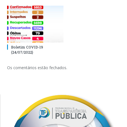
Boletim COVID-19
(24/07/2022)
Os comentários estão fechados.