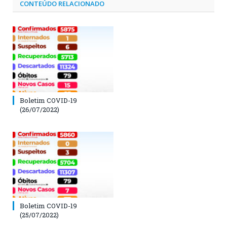
CONTEÚDO RELACIONADO
Boletim COVID-19
(26/07/2022)
Boletim COVID-19
(25/07/2022)