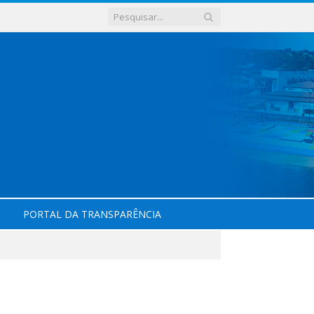
PORTAL DA TRANSPARÊNCIA